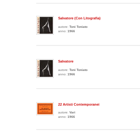
Salvatore (con Litografia)
autore:
Toni Toniato
anno:
1966
Salvatore
autore:
Toni Toniato
anno:
1966
22 Artisti Contemporanei
autore:
Vari
anno:
1966