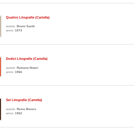
Quattro Litografie (Cartella)
autore:
Bruno Saetti
anno:
1973
Dodici Litografie (Cartella)
autore:
Romano Notari
anno:
1966
Sei Litografie (Cartella)
autore:
Remo Bianco
anno:
1962