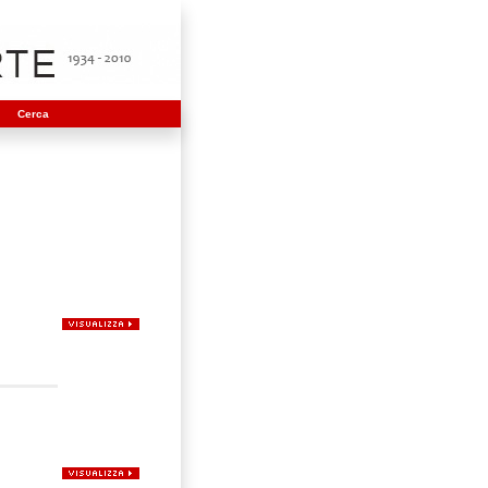
Cerca