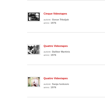
Cinque Videotapes
autore:
Goran Trbuljak
anno:
1976
Quattro Videotapes
autore:
Dalibor Martinis
anno:
1976
Quattro Videotapes
autore:
Sanja Ivekovic
anno:
1976